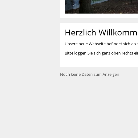
Herzlich Willkomm
Unsere neue Webseite befindet sich ab s
Bitte loggen Sie sich ganz oben rechts e
Noch keine Daten zum Anzeigen