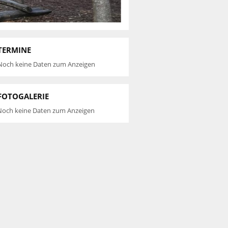
TERMINE
Noch keine Daten zum Anzeigen
FOTOGALERIE
Noch keine Daten zum Anzeigen