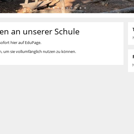
en an unserer Schule
ofort hier auf EduPage.
in, um sie vollumfänglich nutzen zu können.