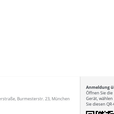
Anmeldung üb
Öffnen Sie di
Gerät, wählen
rstraße, Burmesterstr. 23, München
Sie diesen QR