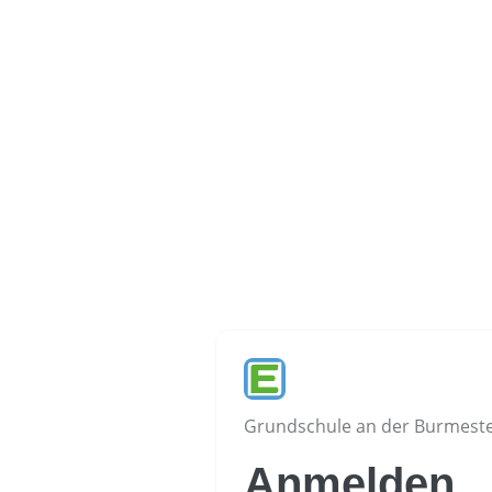
Grundschule an der Burmeste
Anmelden