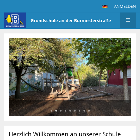
ANMELDEN
Grundschule an der Burmesterstraße
Startseite
Herzlich Willkommen an unserer Schule