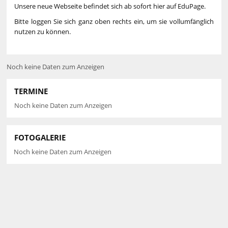
Unsere neue Webseite befindet sich ab sofort hier auf EduPage.
Bitte loggen Sie sich ganz oben rechts ein, um sie vollumfänglich
nutzen zu können.
Noch keine Daten zum Anzeigen
TERMINE
Noch keine Daten zum Anzeigen
FOTOGALERIE
Noch keine Daten zum Anzeigen