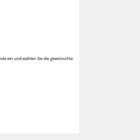
ode ein und wählen Sie die gewünschte