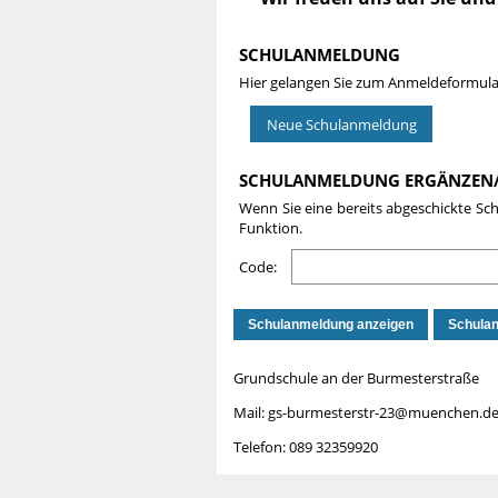
SCHULANMELDUNG
Hier gelangen Sie zum Anmeldeformula
SCHULANMELDUNG ERGÄNZEN
Wenn Sie eine bereits abgeschickte S
Funktion.
Code:
Grundschule an der Burmesterstraße
Mail: gs-burmesterstr-23@muenchen.d
Telefon: 089 32359920