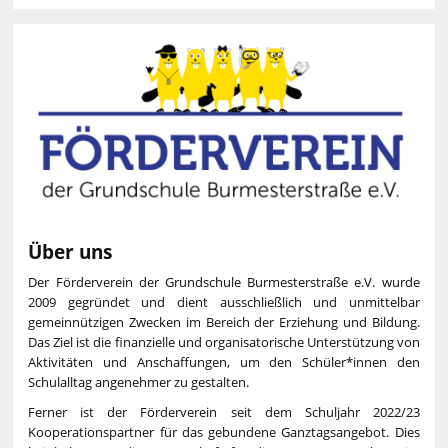
Über uns
Der Förderverein der Grundschule Burmesterstraße e.V. wurde
2009 gegründet und dient ausschließlich und unmittelbar
gemeinnützigen Zwecken im Bereich der Erziehung und Bildung.
Das Ziel ist die finanzielle und organisatorische Unterstützung von
Aktivitäten und Anschaffungen, um den Schüler*innen den
Schulalltag angenehmer zu gestalten.
Ferner ist der Förderverein seit dem Schuljahr 2022/23
Kooperationspartner für das gebundene Ganztagsangebot. Dies