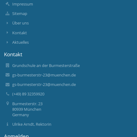
Impressum
Sitemap
Über uns
Kontakt
Aktuelles
Kontakt
Grundschule an der Burmesterstraße
gs-burmesterstr-23@muenchen.de
gs-burmesterstr-23@muenchen.de
(+49) 89 32359920
Burmesterstr. 23
80939 München
Germany
Ulrike Arndt, Rektorin
Anmelden