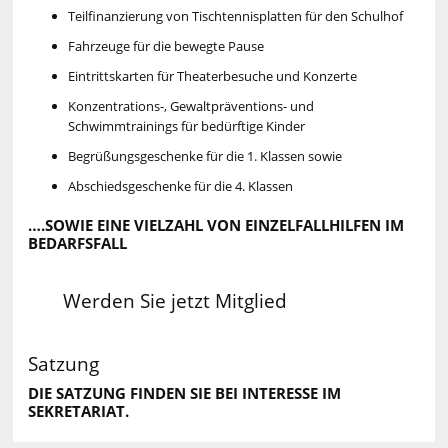
Teilfinanzierung von Tischtennisplatten für den Schulhof
Fahrzeuge für die bewegte Pause
Eintrittskarten für Theaterbesuche und Konzerte
Konzentrations-, Gewaltpräventions- und
Schwimmtrainings für bedürftige Kinder
Begrüßungsgeschenke für die 1. Klassen sowie
Abschiedsgeschenke für die 4. Klassen
….SOWIE EINE VIELZAHL VON EINZELFALLHILFEN IM
BEDARFSFALL
Werden Sie jetzt Mitglied
Satzung
DIE SATZUNG FINDEN SIE BEI INTERESSE IM
SEKRETARIAT.