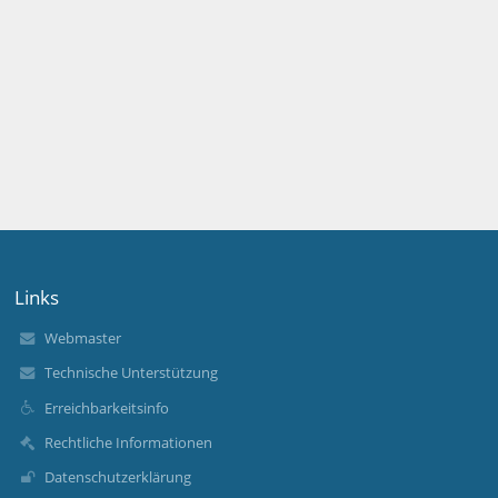
Links
Webmaster
Technische Unterstützung
Erreichbarkeitsinfo
Rechtliche Informationen
Datenschutzerklärung