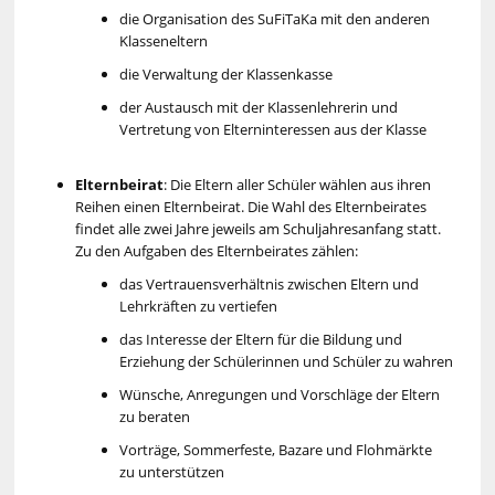
die Organisation des SuFiTaKa mit den anderen
Klasseneltern
die Verwaltung der Klassenkasse
der Austausch mit der Klassenlehrerin und
Vertretung von Elterninteressen aus der Klasse
Elternbeirat
: Die Eltern aller Schüler wählen aus ihren
Reihen einen Elternbeirat. Die Wahl des Elternbeirates
findet alle zwei Jahre jeweils am Schuljahresanfang statt.
Zu den Aufgaben des Elternbeirates zählen:
das Vertrauensverhältnis zwischen Eltern und
Lehrkräften zu vertiefen
das Interesse der Eltern für die Bildung und
Erziehung der Schülerinnen und Schüler zu wahren
Wünsche, Anregungen und Vorschläge der Eltern
zu beraten
Vorträge, Sommerfeste, Bazare und Flohmärkte
zu unterstützen