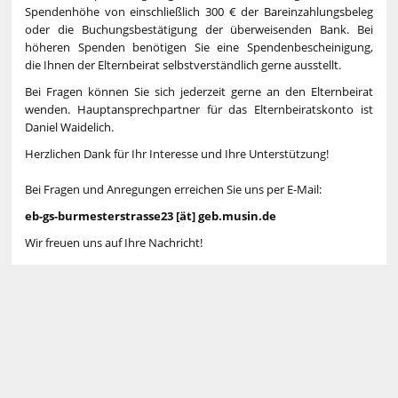
Spendenhöhe von einschließlich 300 € der Bareinzahlungsbeleg
oder die Buchungsbestätigung der überweisenden Bank. Bei
höheren Spenden benötigen Sie eine Spendenbescheinigung,
die Ihnen der Elternbeirat selbstverständlich gerne ausstellt.
Bei Fragen können Sie sich jederzeit gerne an den Elternbeirat
wenden. Hauptansprechpartner für das Elternbeiratskonto ist
Daniel Waidelich.
Herzlichen Dank für Ihr Interesse und Ihre Unterstützung!
Bei Fragen und Anregungen erreichen Sie uns per E-Mail:
eb-gs-burmesterstrasse23 [ät] geb.musin.de
Wir freuen uns auf Ihre Nachricht!