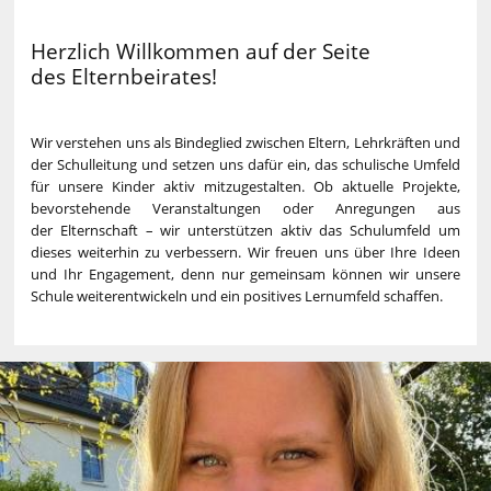
Herzlich Willkommen auf der Seite
des Elternbeirates!
Wir verstehen uns als Bindeglied zwischen Eltern, Lehrkräften und
der Schulleitung und setzen uns dafür ein, das schulische Umfeld
für unsere Kinder aktiv mitzugestalten. Ob aktuelle Projekte,
bevorstehende Veranstaltungen oder Anregungen aus
der Elternschaft – wir unterstützen aktiv das Schulumfeld um
dieses weiterhin zu verbessern. Wir freuen uns über Ihre Ideen
und Ihr Engagement, denn nur gemeinsam können wir unsere
Schule weiterentwickeln und ein positives Lernumfeld schaffen.