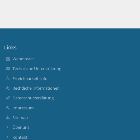
Links
Webmaster
Technische Unterstützung
Erreichbarkeitsinfo
Rechtliche Informationen
Datenschutzerklärung
Impressum
Sitemap
Über uns
Kontakt